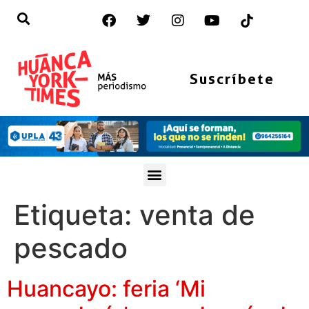
Suscríbete
Etiqueta:
venta de
pescado
Huancayo: feria ‘Mi