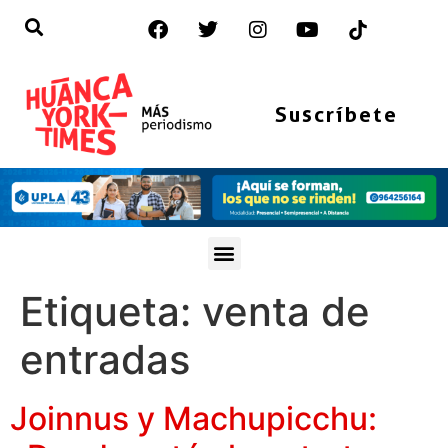
Suscríbete
Etiqueta:
venta de
entradas
Joinnus y Machupicchu: