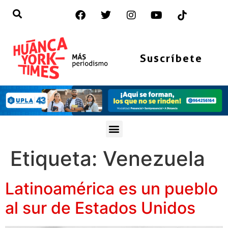
Suscríbete
Etiqueta:
Venezuela
Latinoamérica es un pueblo
al sur de Estados Unidos