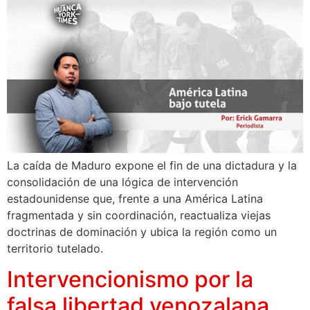
La caída de Maduro expone el fin de una dictadura y la
consolidación de una lógica de intervención
estadounidense que, frente a una América Latina
fragmentada y sin coordinación, reactualiza viejas
doctrinas de dominación y ubica la región como un
territorio tutelado.
Intervencionismo por la
falsa libertad venozalana