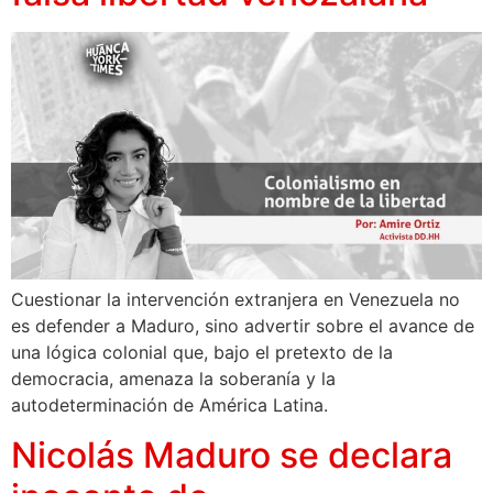
Cuestionar la intervención extranjera en Venezuela no
es defender a Maduro, sino advertir sobre el avance de
una lógica colonial que, bajo el pretexto de la
democracia, amenaza la soberanía y la
autodeterminación de América Latina.
Nicolás Maduro se declara