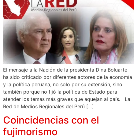
El mensaje a la Nación de la presidenta Dina Boluarte
ha sido criticado por diferentes actores de la economía
y la política peruana, no solo por su extensión, sino
también porque no fijó la política de Estado para
atender los temas más graves que aquejan al país. La
Red de Medios Regionales del Perú […]
Coincidencias con el
fujimorismo