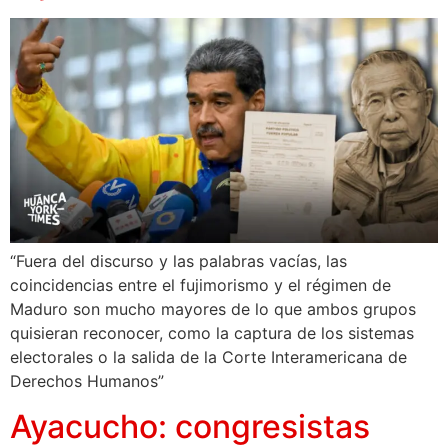
“Fuera del discurso y las palabras vacías, las
coincidencias entre el fujimorismo y el régimen de
Maduro son mucho mayores de lo que ambos grupos
quisieran reconocer, como la captura de los sistemas
electorales o la salida de la Corte Interamericana de
Derechos Humanos”
Ayacucho: congresistas