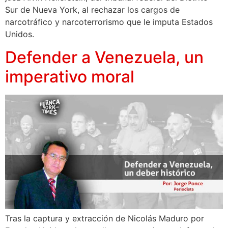
Sur de Nueva York, al rechazar los cargos de
narcotráfico y narcoterrorismo que le imputa Estados
Unidos.
Defender a Venezuela, un
imperativo moral
Tras la captura y extracción de Nicolás Maduro por