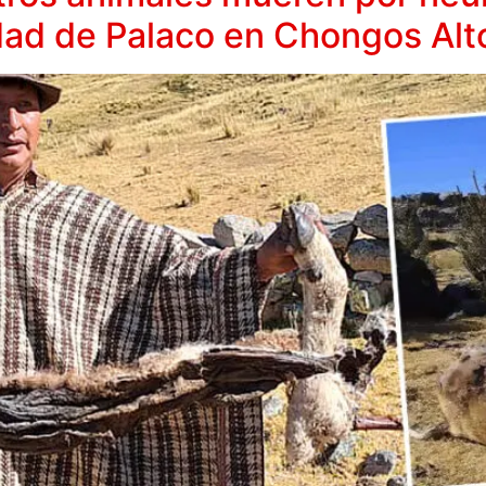
ad de Palaco en Chongos Alt