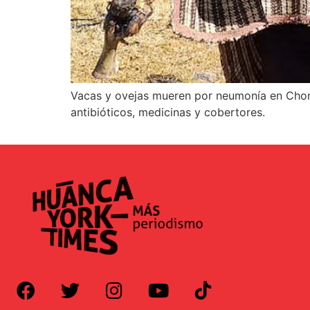
Vacas y ovejas mueren por neumonía en Chong
antibióticos, medicinas y cobertores.