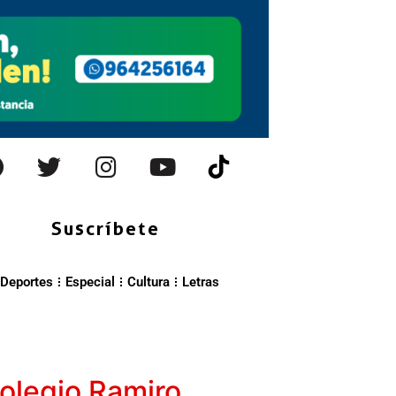
Suscríbete
Deportes
Especial
Cultura
Letras
colegio Ramiro