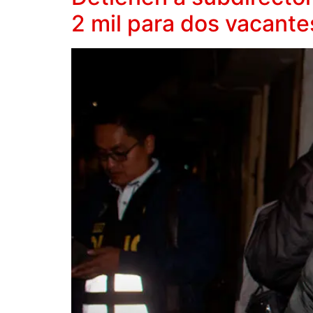
2 mil para dos vacante