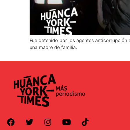
Fue detenido por los agentes anticorrupción e
una madre de familia.