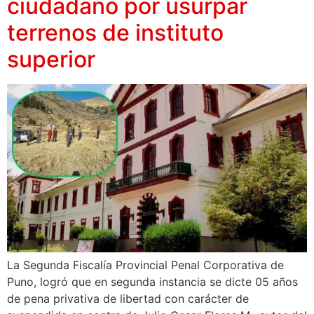
ciudadano por usurpar
terrenos de instituto
superior
La Segunda Fiscalía Provincial Penal Corporativa de
Puno, logró que en segunda instancia se dicte 05 años
de pena privativa de libertad con carácter de