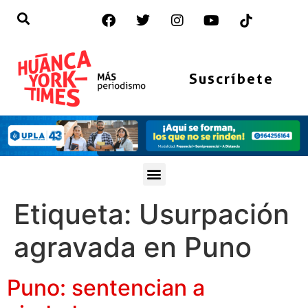
Suscríbete
Etiqueta:
Usurpación
agravada en Puno
Puno: sentencian a