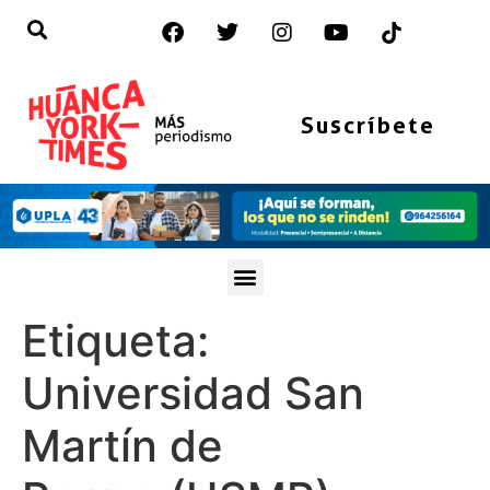
Suscríbete
Etiqueta:
Universidad San
Martín de