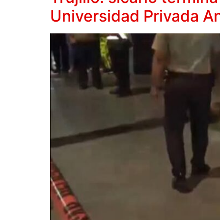
Universidad Privada A