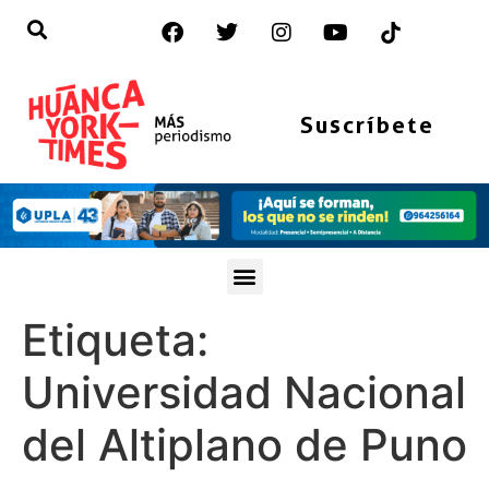
Suscríbete
Etiqueta:
Universidad Nacional
del Altiplano de Puno