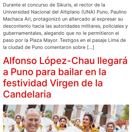
Durante el concurso de Sikuris, el rector de la
Universidad Nacional del Altiplano (UNA) Puno, Paulino
Machaca Ari, protagonizó un altercado al expresar su
descontento hacia las autoridades militares, policiales y
gubernamentales, alegando que no le permitieron el
paso por la Plaza Mayor. Testigos en el pasaje Lima de
la ciudad de Puno comentaron sobre […]
Alfonso López-Chau llegará
a Puno para bailar en la
festividad Virgen de la
Candelaria