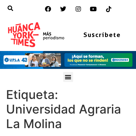
Suscríbete
Etiqueta:
Universidad Agraria
La Molina