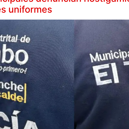
les uniformes