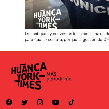
Los antiguos y nuevos policías municipales d
para que no se note, porque la gestión de Cés