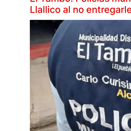
Llallico al no entregar