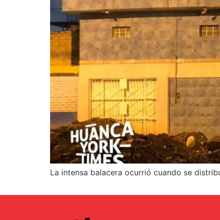
La intensa balacera ocurrió cuando se distri