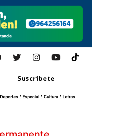
Suscríbete
Deportes
Especial
Cultura
Letras
 permanente