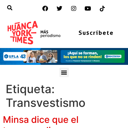
Suscríbete
Etiqueta:
Transvestismo
Minsa dice que el