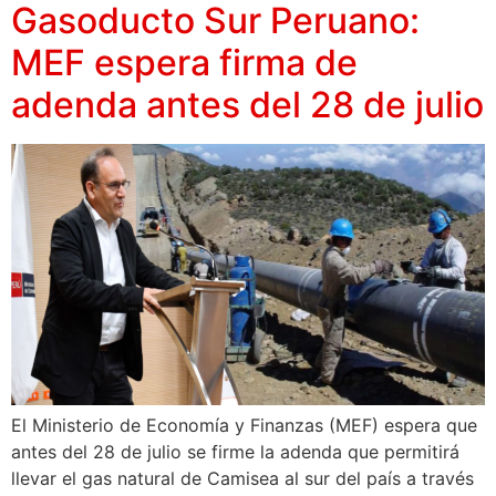
Gasoducto Sur Peruano:
MEF espera firma de
adenda antes del 28 de julio
El Ministerio de Economía y Finanzas (MEF) espera que
antes del 28 de julio se firme la adenda que permitirá
llevar el gas natural de Camisea al sur del país a través