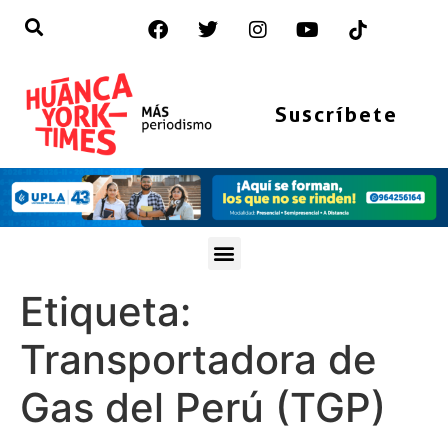
Suscríbete
Etiqueta:
Transportadora de
Gas del Perú (TGP)