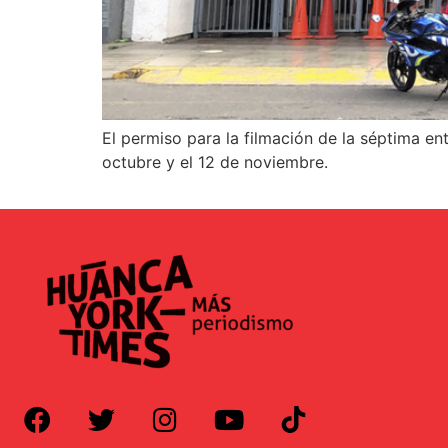
El permiso para la filmación de la séptima e
octubre y el 12 de noviembre.