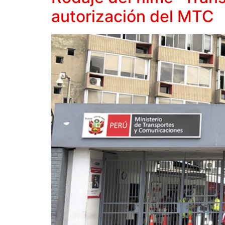
autorización del MTC