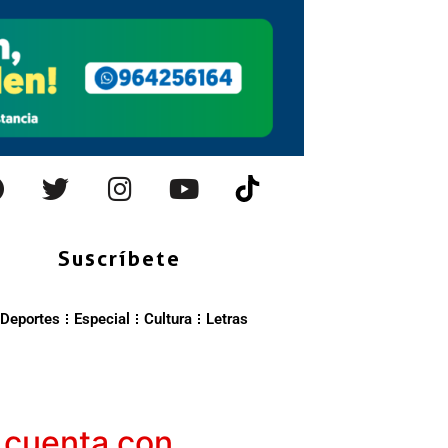
Suscríbete
Deportes
Especial
Cultura
Letras
a cuenta con