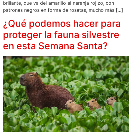
brillante, que va del amarillo al naranja rojizo, con
patrones negros en forma de rosetas, mucho más […]
¿Qué podemos hacer para
proteger la fauna silvestre
en esta Semana Santa?