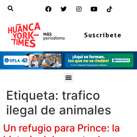
Suscríbete
Etiqueta:
trafico
ilegal de animales
Un refugio para Prince: la