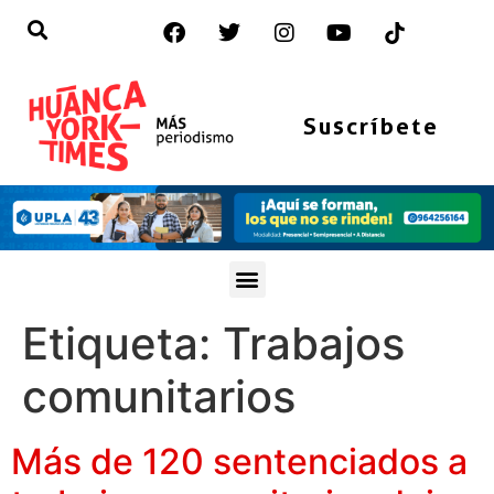
Suscríbete
Etiqueta:
Trabajos
comunitarios
Más de 120 sentenciados a