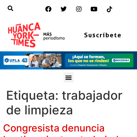
Suscríbete
Etiqueta:
trabajador
de limpieza
Congresista denuncia