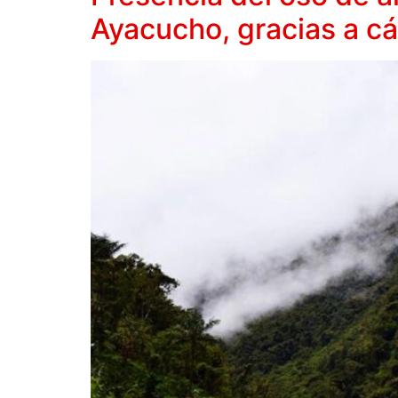
Ayacucho, gracias a c