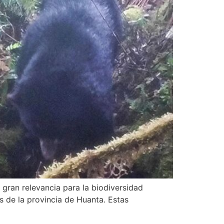
 gran relevancia para la biodiversidad
 de la provincia de Huanta. Estas