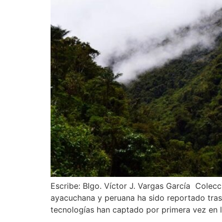
Escribe: Blgo. Víctor J. Vargas García Colecc
ayacuchana y peruana ha sido reportado tras
tecnologías han captado por primera vez en l