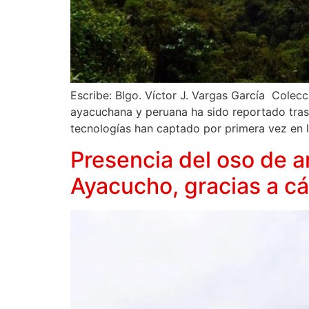
Escribe: Blgo. Víctor J. Vargas García Colecc
ayacuchana y peruana ha sido reportado tras
tecnologías han captado por primera vez en l
Presencia del oso de 
Ayacucho, gracias a c