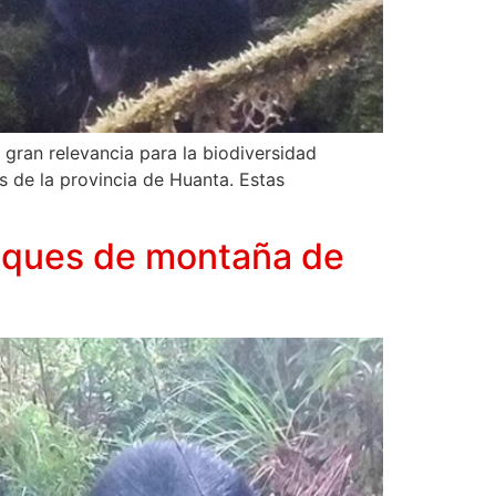
 gran relevancia para la biodiversidad
 de la provincia de Huanta. Estas
osques de montaña de