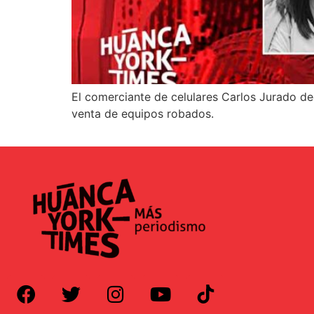
El comerciante de celulares Carlos Jurado d
venta de equipos robados.