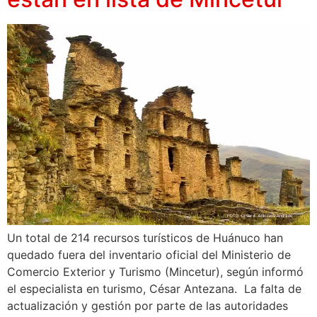
Un total de 214 recursos turísticos de Huánuco han
quedado fuera del inventario oficial del Ministerio de
Comercio Exterior y Turismo (Mincetur), según informó
el especialista en turismo, César Antezana. La falta de
actualización y gestión por parte de las autoridades