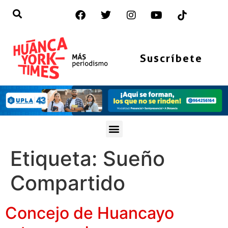
Suscríbete
Etiqueta:
Sueño
Compartido
Concejo de Huancayo