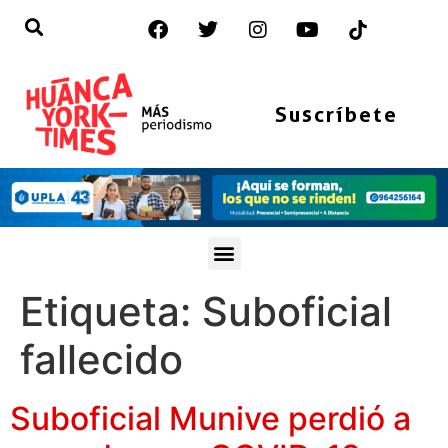
Suscríbete
Etiqueta:
Suboficial
fallecido
Suboficial Munive perdió a