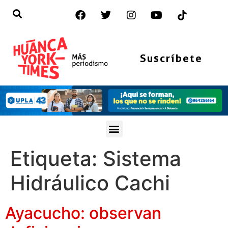
Suscríbete
Etiqueta:
Sistema
Hidráulico Cachi
Ayacucho: observan