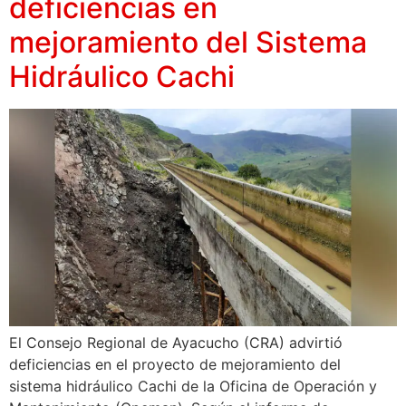
deficiencias en
mejoramiento del Sistema
Hidráulico Cachi
El Consejo Regional de Ayacucho (CRA) advirtió
deficiencias en el proyecto de mejoramiento del
sistema hidráulico Cachi de la Oficina de Operación y