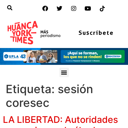
Suscríbete
Etiqueta:
sesión
coresec
LA LIBERTAD: Autoridades