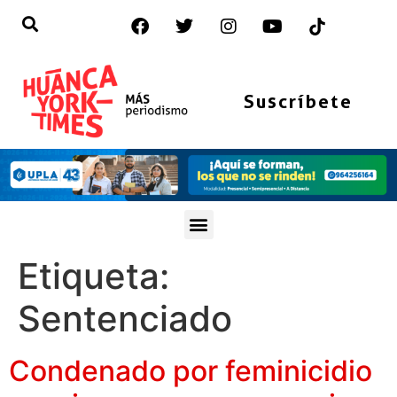
Suscríbete
Etiqueta:
Sentenciado
Condenado por feminicidio