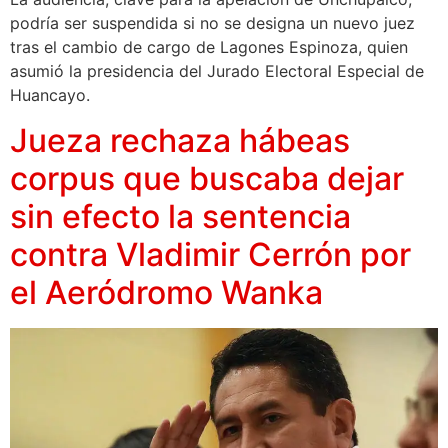
podría ser suspendida si no se designa un nuevo juez
tras el cambio de cargo de Lagones Espinoza, quien
asumió la presidencia del Jurado Electoral Especial de
Huancayo.
Jueza rechaza hábeas
corpus que buscaba dejar
sin efecto la sentencia
contra Vladimir Cerrón por
el Aeródromo Wanka