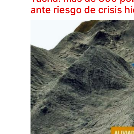
ante riesgo de crisis hí