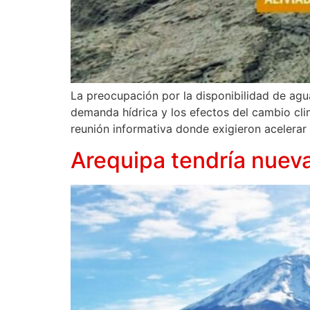
La preocupación por la disponibilidad de agu
demanda hídrica y los efectos del cambio cl
reunión informativa donde exigieron acelerar 
Arequipa tendría nueva