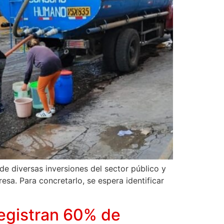
e diversas inversiones del sector público y
sa. Para concretarlo, se espera identificar
registran 60% de