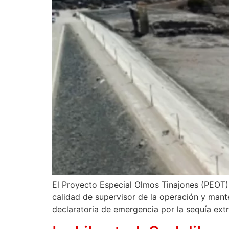
El Proyecto Especial Olmos Tinajones (PEOT)
calidad de supervisor de la operación y mante
declaratoria de emergencia por la sequía ext