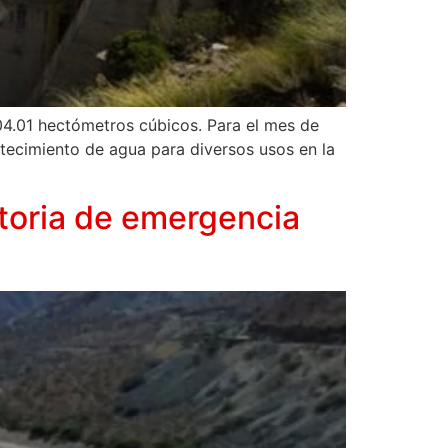
04.01 hectómetros cúbicos. Para el mes de
tecimiento de agua para diversos usos en la
toria de emergencia