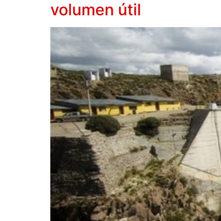
volumen útil