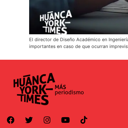
El director de Diseño Académico en Ingenierí
importantes en caso de que ocurran imprevis