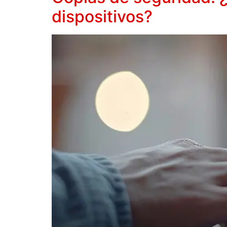
dispositivos?