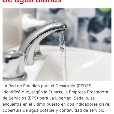
La Red de Estudios para el Desarrollo (REDES)
identificó que, según la Sunass, la Empresa Prestadora
de Servicios (EPS) para La Libertad, Sedalib, se
encuentra en el último puesto en dos indicadores clave:
cobertura de agua potable y continuidad de servicio.