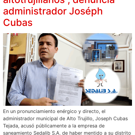
administrador Joséph
Cubas
En un pronunciamiento enérgico y directo, el
administrador municipal de Alto Trujillo, Joseph Cubas
Tejada, acusó públicamente a la empresa de
saneamiento Sedalib S.A. de haber mentido a su distrito