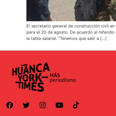
El secretario general de construcción civil 
para el 20 de agosto. De acuerdo al referido 
la tabla salarial. “Tenemos que salir a […]