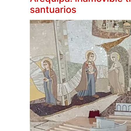
santuarios