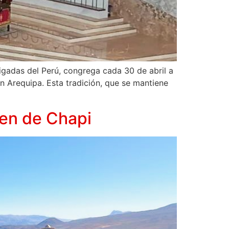
aigadas del Perú, congrega cada 30 de abril a
en Arequipa. Esta tradición, que se mantiene
gen de Chapi