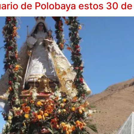
uario de Polobaya estos 30 de