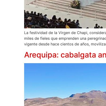
La festividad de la Virgen de Chapi, consider
miles de fieles que emprenden una peregrinaci
vigente desde hace cientos de años, moviliza
Arequipa: cabalgata an