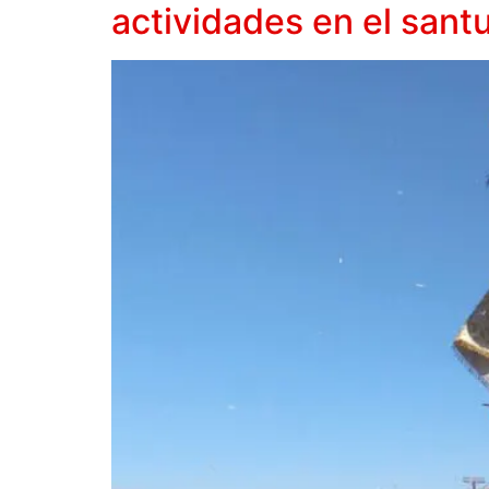
actividades en el sant