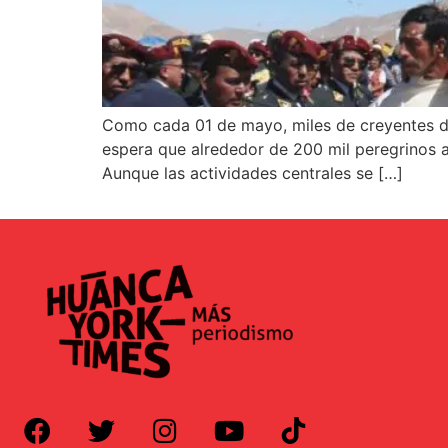
Como cada 01 de mayo, miles de creyentes de 
espera que alrededor de 200 mil peregrinos 
Aunque las actividades centrales se […]