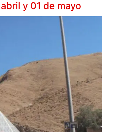
 abril y 01 de mayo