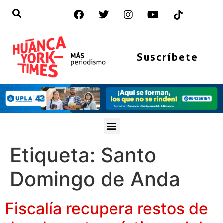
Suscríbete
Etiqueta:
Santo
Domingo de Anda
Fiscalía recupera restos de