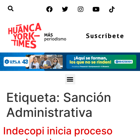
Suscríbete
Etiqueta:
Sanción
Administrativa
Indecopi inicia proceso