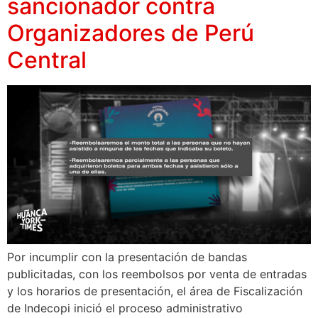
sancionador contra
Organizadores de Perú
Central
Por incumplir con la presentación de bandas
publicitadas, con los reembolsos por venta de entradas
y los horarios de presentación, el área de Fiscalización
de Indecopi inició el proceso administrativo