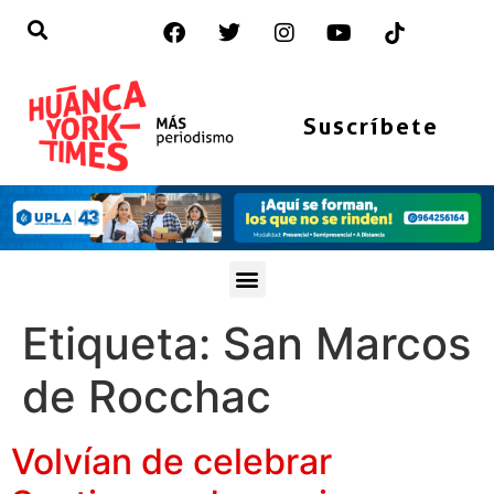
Suscríbete
Etiqueta:
San Marcos
de Rocchac
Volvían de celebrar