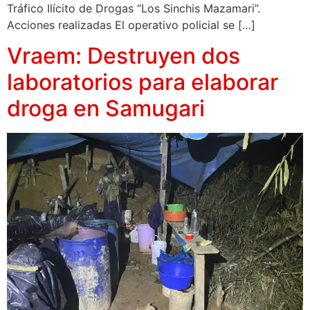
Tráfico Ilícito de Drogas “Los Sinchis Mazamari”.
Acciones realizadas El operativo policial se […]
Vraem: Destruyen dos
laboratorios para elaborar
droga en Samugari