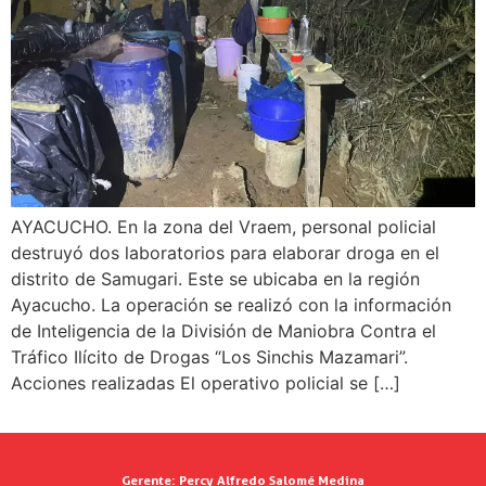
AYACUCHO. En la zona del Vraem, personal policial
destruyó dos laboratorios para elaborar droga en el
distrito de Samugari. Este se ubicaba en la región
Ayacucho. La operación se realizó con la información
de Inteligencia de la División de Maniobra Contra el
Tráfico Ilícito de Drogas “Los Sinchis Mazamari”.
Acciones realizadas El operativo policial se […]
Gerente:
Percy Alfredo Salomé Medina