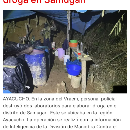
AYACUCHO. En la zona del Vraem, personal policial
destruyó dos laboratorios para elaborar droga en el
distrito de Samugari. Este se ubicaba en la región
Ayacucho. La operación se realizó con la información
de Inteligencia de la División de Maniobra Contra el