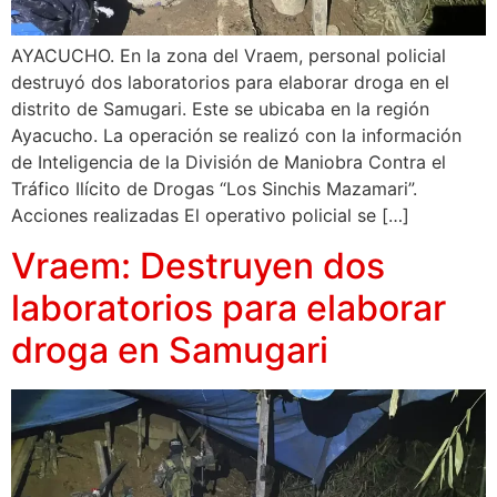
AYACUCHO. En la zona del Vraem, personal policial
destruyó dos laboratorios para elaborar droga en el
distrito de Samugari. Este se ubicaba en la región
Ayacucho. La operación se realizó con la información
de Inteligencia de la División de Maniobra Contra el
Tráfico Ilícito de Drogas “Los Sinchis Mazamari”.
Acciones realizadas El operativo policial se […]
Vraem: Destruyen dos
laboratorios para elaborar
droga en Samugari