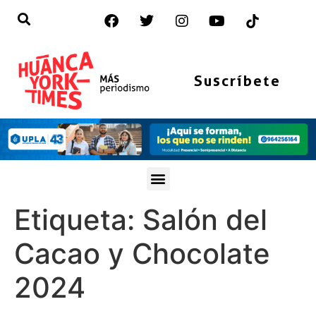
Suscríbete
Etiqueta:
Salón del
Cacao y Chocolate
2024