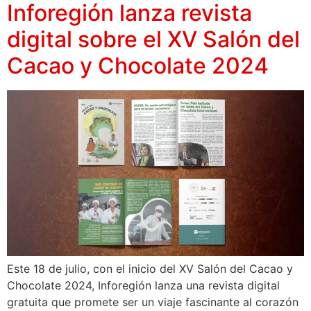
Inforegión lanza revista
digital sobre el XV Salón del
Cacao y Chocolate 2024
Este 18 de julio, con el inicio del XV Salón del Cacao y
Chocolate 2024, Inforegión lanza una revista digital
gratuita que promete ser un viaje fascinante al corazón