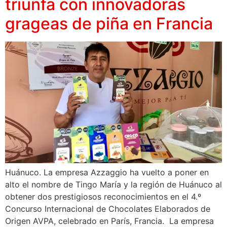
triunfa con innovadoras
grageas de piña en Francia
Huánuco. La empresa Azzaggio ha vuelto a poner en
alto el nombre de Tingo María y la región de Huánuco al
obtener dos prestigiosos reconocimientos en el 4.º
Concurso Internacional de Chocolates Elaborados de
Origen AVPA, celebrado en París, Francia. La empresa