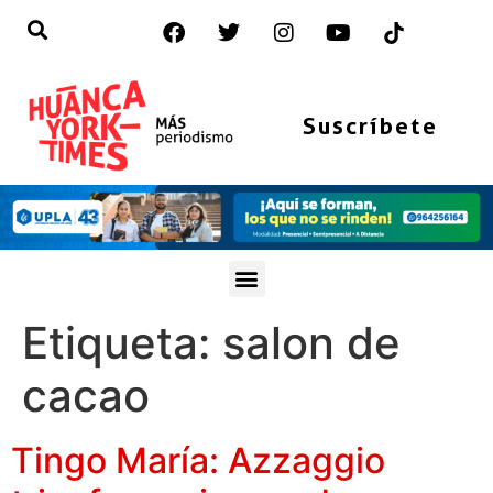
Suscríbete
Etiqueta:
salon de
cacao
Tingo María: Azzaggio