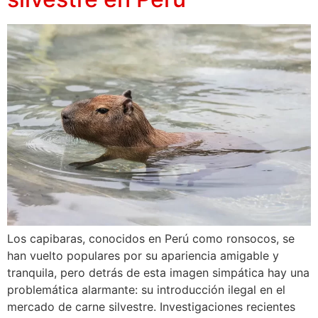
Los capibaras, conocidos en Perú como ronsocos, se
han vuelto populares por su apariencia amigable y
tranquila, pero detrás de esta imagen simpática hay una
problemática alarmante: su introducción ilegal en el
mercado de carne silvestre. Investigaciones recientes