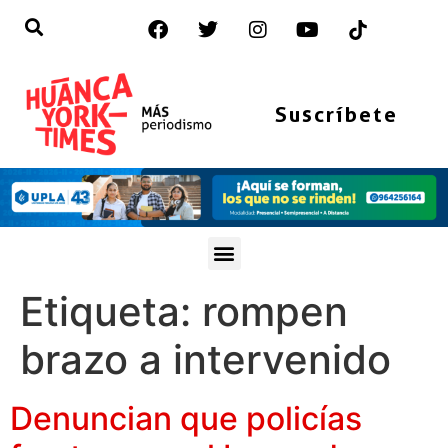
Suscríbete
Etiqueta:
rompen
brazo a intervenido
Denuncian que policías