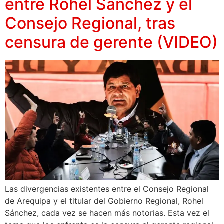
entre Rohel Sánchez y el
Consejo Regional, tras
censura de gerente (VIDEO)
Las divergencias existentes entre el Consejo Regional
de Arequipa y el titular del Gobierno Regional, Rohel
Sánchez, cada vez se hacen más notorias. Esta vez el