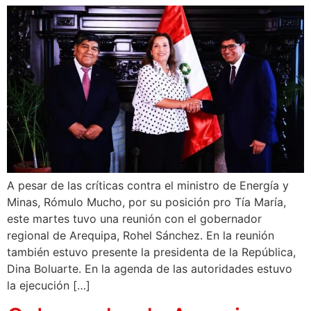
A pesar de las críticas contra el ministro de Energía y
Minas, Rómulo Mucho, por su posición pro Tía María,
este martes tuvo una reunión con el gobernador
regional de Arequipa, Rohel Sánchez. En la reunión
también estuvo presente la presidenta de la República,
Dina Boluarte. En la agenda de las autoridades estuvo
la ejecución […]