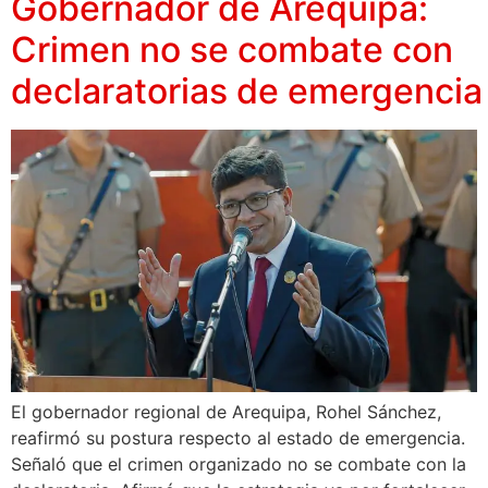
Gobernador de Arequipa:
Crimen no se combate con
declaratorias de emergencia
El gobernador regional de Arequipa, Rohel Sánchez,
reafirmó su postura respecto al estado de emergencia.
Señaló que el crimen organizado no se combate con la