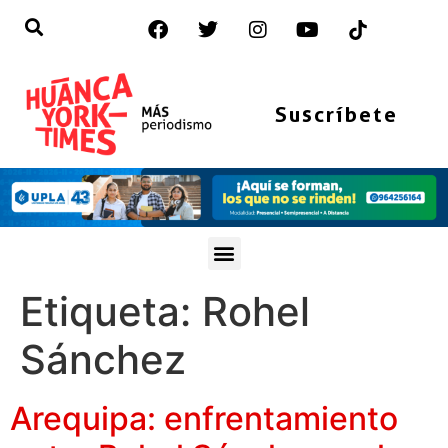
Suscríbete
Etiqueta:
Rohel
Sánchez
Arequipa: enfrentamiento