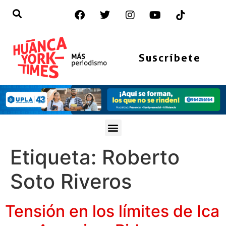
Suscríbete
Etiqueta:
Roberto
Soto Riveros
Tensión en los límites de Ica