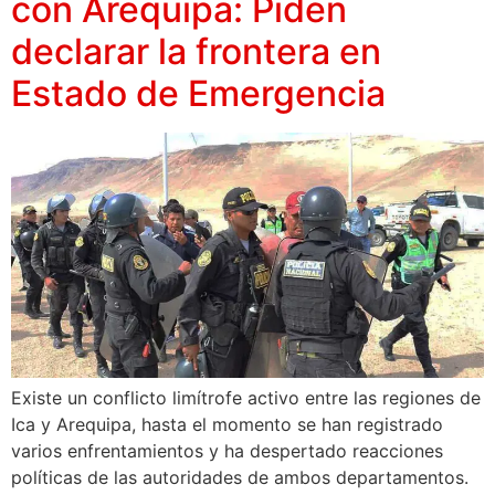
con Arequipa: Piden
declarar la frontera en
Estado de Emergencia
Existe un conflicto limítrofe activo entre las regiones de
Ica y Arequipa, hasta el momento se han registrado
varios enfrentamientos y ha despertado reacciones
políticas de las autoridades de ambos departamentos.