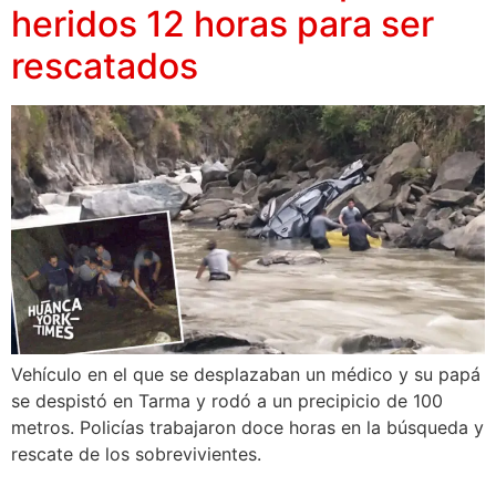
heridos 12 horas para ser
rescatados
Vehículo en el que se desplazaban un médico y su papá
se despistó en Tarma y rodó a un precipicio de 100
metros. Policías trabajaron doce horas en la búsqueda y
rescate de los sobrevivientes.