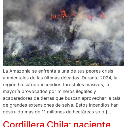
La Amazonía se enfrenta a una de sus peores crisis
ambientales de las últimas décadas. Durante 2024, la
región ha sufrido incendios forestales masivos, la
mayoría provocados por mineros ilegales y
acaparadores de tierras que buscan aprovechar la tala
de grandes extensiones de selva. Estos incendios han
destruido más de 11 millones de hectáreas solo […]
Cordillera Chila: naciente