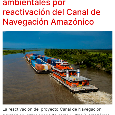
ambientales por
reactivación del Canal de
Navegación Amazónico
La reactivación del proyecto Canal de Navegación