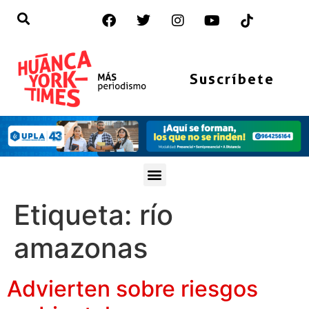
Suscríbete
Etiqueta:
río
amazonas
Advierten sobre riesgos