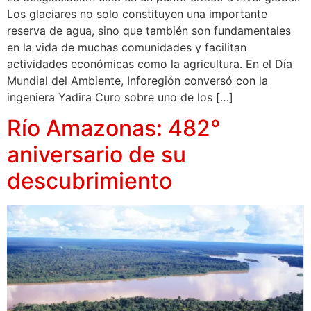
Los glaciares no solo constituyen una importante
reserva de agua, sino que también son fundamentales
en la vida de muchas comunidades y facilitan
actividades económicas como la agricultura. En el Día
Mundial del Ambiente, Inforegión conversó con la
ingeniera Yadira Curo sobre uno de los […]
Río Amazonas: 482°
aniversario de su
descubrimiento