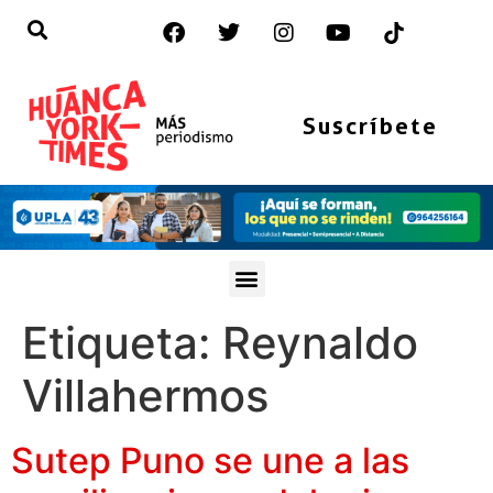
Suscríbete
Etiqueta:
Reynaldo
Villahermos
Sutep Puno se une a las