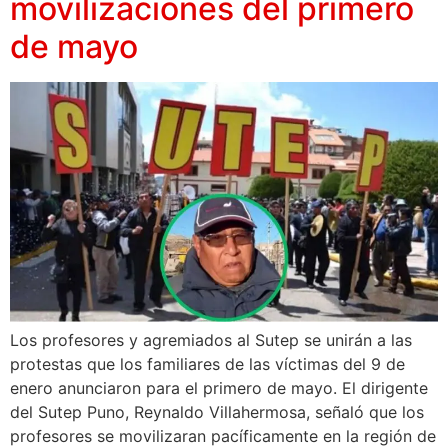
movilizaciones del primero
de mayo
Los profesores y agremiados al Sutep se unirán a las
protestas que los familiares de las víctimas del 9 de
enero anunciaron para el primero de mayo. El dirigente
del Sutep Puno, Reynaldo Villahermosa, señaló que los
profesores se movilizaran pacíficamente en la región de