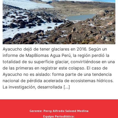
Ayacucho dejó de tener glaciares en 2016. Según un
informe de MapBiomas Agua Perú, la región perdió la
totalidad de su superficie glaciar, convirtiéndose en una
de las primeras en registrar este colapso. El caso de
Ayacucho no es aislado: forma parte de una tendencia
nacional de pérdida acelerada de ecosistemas hídricos.
La investigación, desarrollada […]
Gerente:
Percy Alfredo Salomé Medina
Equipo Periodístico: