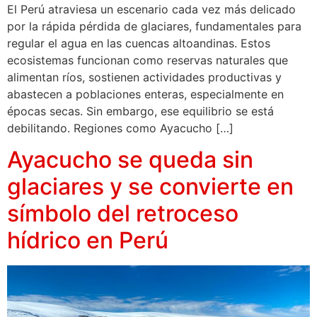
El Perú atraviesa un escenario cada vez más delicado
por la rápida pérdida de glaciares, fundamentales para
regular el agua en las cuencas altoandinas. Estos
ecosistemas funcionan como reservas naturales que
alimentan ríos, sostienen actividades productivas y
abastecen a poblaciones enteras, especialmente en
épocas secas. Sin embargo, ese equilibrio se está
debilitando. Regiones como Ayacucho […]
Ayacucho se queda sin
glaciares y se convierte en
símbolo del retroceso
hídrico en Perú