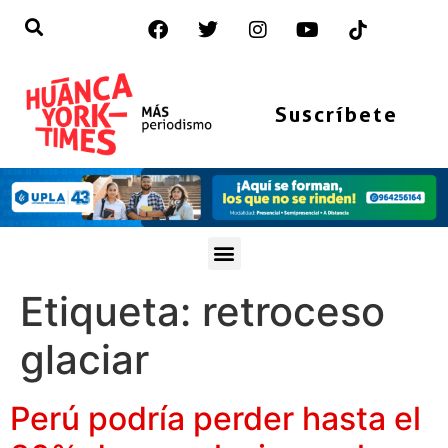
Suscríbete
Etiqueta:
retroceso
glaciar
Perú podría perder hasta el