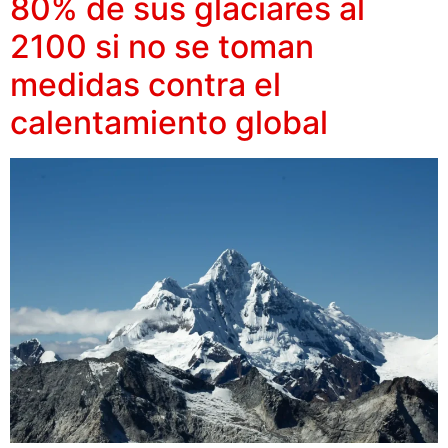
80% de sus glaciares al
2100 si no se toman
medidas contra el
calentamiento global