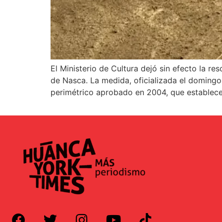
El Ministerio de Cultura dejó sin efecto la r
de Nasca. La medida, oficializada el domingo
perimétrico aprobado en 2004, que establece