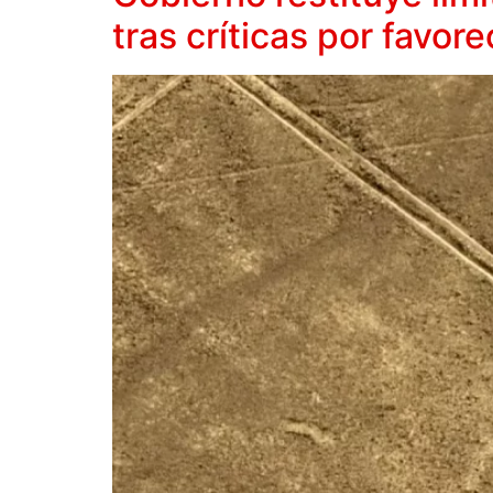
tras críticas por favor