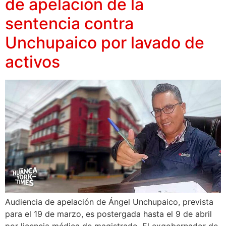
de apelación de la
sentencia contra
Unchupaico por lavado de
activos
Audiencia de apelación de Ángel Unchupaico, prevista
para el 19 de marzo, es postergada hasta el 9 de abril