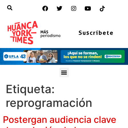
Suscríbete
Etiqueta:
reprogramación
Postergan audiencia clave