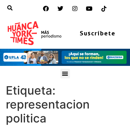
Suscríbete
Etiqueta:
representacion
politica