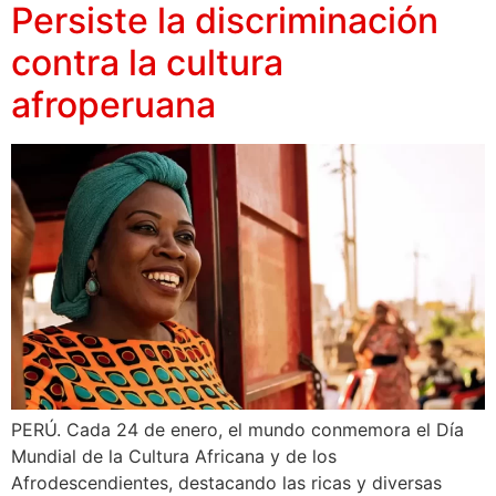
Persiste la discriminación
contra la cultura
afroperuana
PERÚ. Cada 24 de enero, el mundo conmemora el Día
Mundial de la Cultura Africana y de los
Afrodescendientes, destacando las ricas y diversas