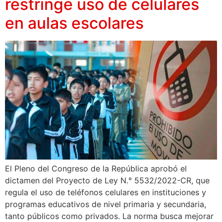
restringe uso de celulares
en aulas escolares
El Pleno del Congreso de la República aprobó el
dictamen del Proyecto de Ley N.° 5532/2022-CR, que
regula el uso de teléfonos celulares en instituciones y
programas educativos de nivel primaria y secundaria,
tanto públicos como privados. La norma busca mejorar