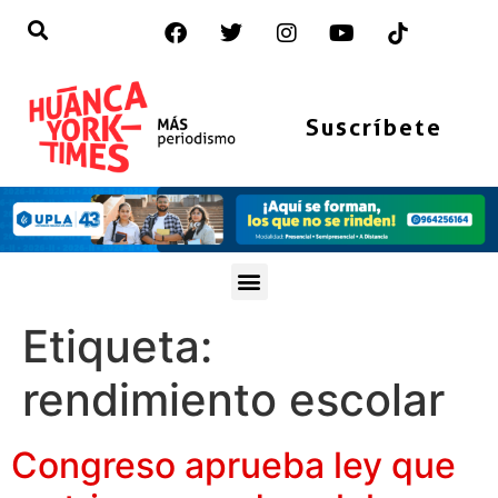
Suscríbete
Etiqueta:
rendimiento escolar
Congreso aprueba ley que